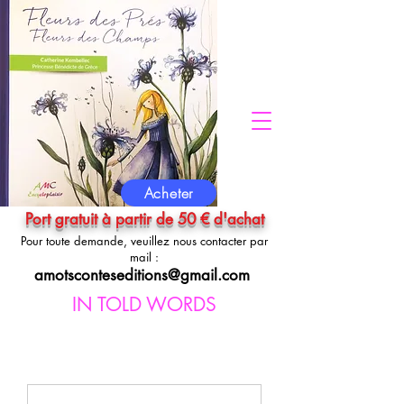
Acheter
Port gratuit à partir de 50 € d'achat
Pour toute demande, veuillez nous contacter par
mail :
amotsconteseditions@gmail.com
IN TOLD WORDS