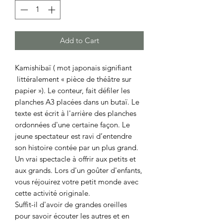
Add to Cart
Kamishibaï ( mot japonais signifiant
littéralement « pièce de théâtre sur
papier »). Le conteur, fait défiler les
planches A3 placées dans un butaï. Le
texte est écrit à l'arrière des planches
ordonnées d'une certaine façon. Le
jeune spectateur est ravi d’entendre
son histoire contée par un plus grand.
Un vrai spectacle à offrir aux petits et
aux grands. Lors d'un goûter d'enfants,
vous réjouirez votre petit monde avec
cette activité originale.
Suffit-il d'avoir de grandes oreilles
pour savoir écouter les autres et en