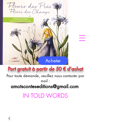
Acheter
Port gratuit à partir de 50 € d'achat
Pour toute demande, veuillez nous contacter par
mail :
amotsconteseditions@gmail.com
IN TOLD WORDS