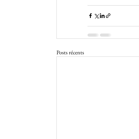
Posts récents