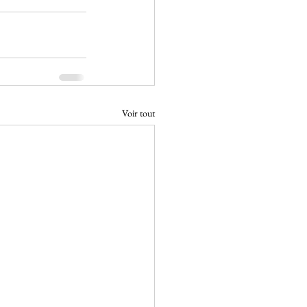
Voir tout