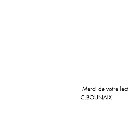
 Merci de votre lec
C.BOUNAIX