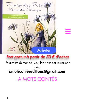
Acheter
Port gratuit à partir de 50 € d'achat
Pour toute demande, veuillez nous contacter par
mail :
amotsconteseditions@gmail.com
A MOTS CONTÉS