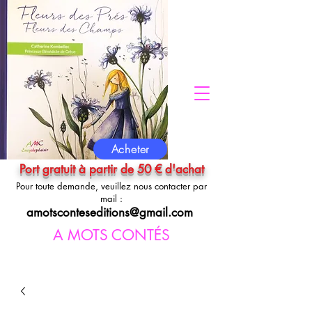
Acheter
Port gratuit à partir de 50 € d'achat
Pour toute demande, veuillez nous contacter par
mail :
amotsconteseditions@gmail.com
A MOTS CONTÉS