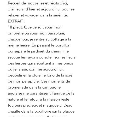
Recueil de nouvelles et récits d'ici,
d'ailleurs, d'hier et aujourd'hui pour se
relaxer et voyager dans la sérénité.
EXTRAIT :
"Il pleut. Que ce soit sous mon
ombrelle ou sous mon parapluie,
chaque jour, je rentre au cottage à la
même heure. En passant le portillon
qui sépare le jardinet du chemin, je
secoue les rayons du soleil sur les fleurs
des herbes qui s’ébattent à mes pieds
ou je laisse, comme aujourd’hui,
dégouliner la pluie, le long de la soie
de mon parapluie. Ces moments de
promenade dans la campagne
anglaise me garantissent l’amitié de la
nature et le retour à la maison reste
toujours précieux et magique… L’eau
chauffe dans la bouilloire sur la plaque