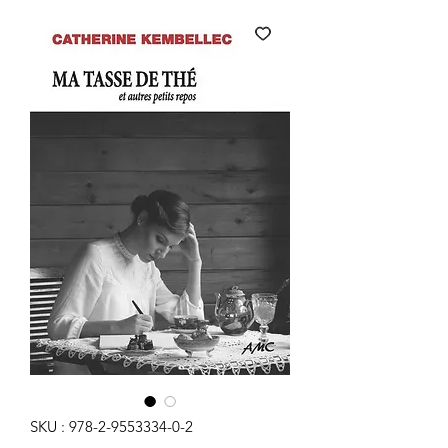
SKU : 978-2-9553334-0-2